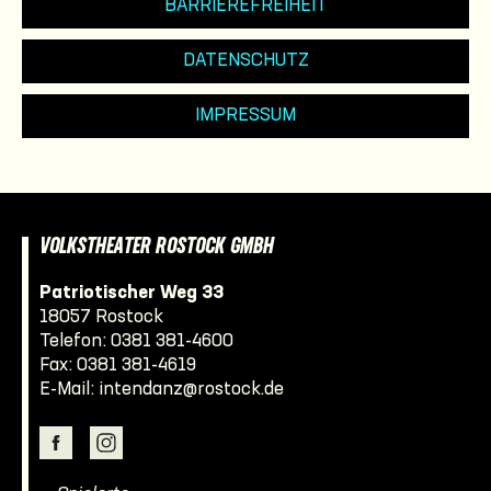
BARRIEREFREIHEIT
DATENSCHUTZ
IMPRESSUM
VOLKSTHEATER ROSTOCK GMBH
Patriotischer Weg 33
18057 Rostock
Telefon:
0381 381-4600
Fax: 0381 381-4619
E-Mail:
intendanz@rostock.de