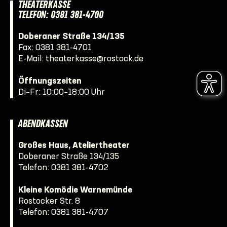
THEATERKASSE
TELEFON: 0381 381-4700
Doberaner Straße 134/135
Fax: 0381 381-4701
E-Mail:
theaterkasse@rostock.de
Öffnungszeiten
Di–Fr: 10:00–18:00 Uhr
ABENDKASSEN
Großes Haus, Ateliertheater
Doberaner Straße 134/135
Telefon:
0381 381-4702
Kleine Komödie Warnemünde
Rostocker Str. 8
Telefon:
0381 381-4707