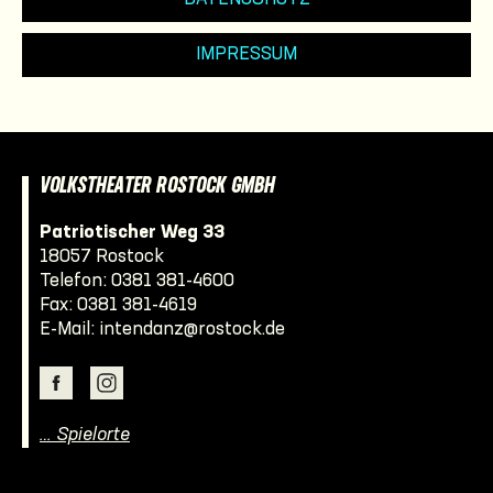
IMPRESSUM
VOLKSTHEATER ROSTOCK GMBH
Patriotischer Weg 33
18057 Rostock
Telefon:
0381 381-4600
Fax: 0381 381-4619
E-Mail:
intendanz@rostock.de
… Spielorte