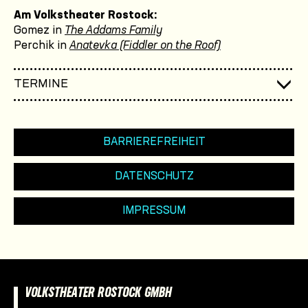
Am Volkstheater Rostock:
Gomez in
The Addams Family
Perchik in
Anatevka (Fiddler on the Roof)
TERMINE
BARRIEREFREIHEIT
DATENSCHUTZ
IMPRESSUM
VOLKSTHEATER ROSTOCK GMBH