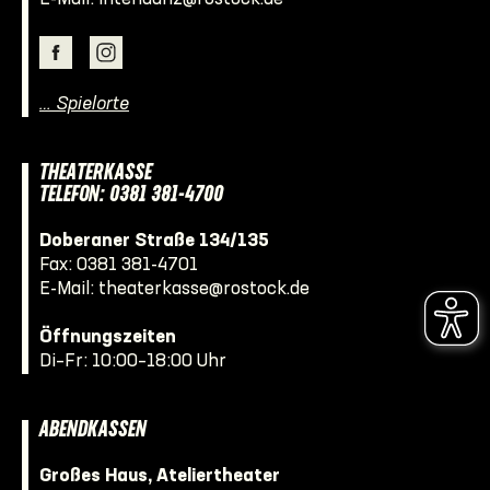
… Spielorte
THEATERKASSE
TELEFON: 0381 381-4700
Doberaner Straße 134/135
Fax: 0381 381-4701
E-Mail:
theaterkasse@rostock.de
Öffnungszeiten
Di–Fr: 10:00–18:00 Uhr
ABENDKASSEN
Großes Haus, Ateliertheater