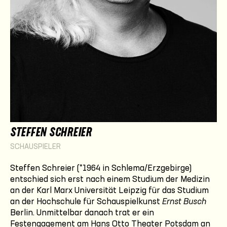
STEFFEN SCHREIER
SCHAUSPIELER
Steffen Schreier (*1964 in Schlema/Erzgebirge)
entschied sich erst nach einem Studium der Medizin
an der Karl Marx Universität Leipzig für das Studium
an der Hochschule für Schauspielkunst
Ernst Busch
Berlin. Unmittelbar danach trat er ein
Festengagement am Hans Otto Theater Potsdam an