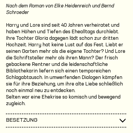
Nach dem Roman von Elke Heidenreich und Bernd
Schroeder
Harry und Lore sind seit 40 Jahren verheiratet und
haben Höhen und Tiefen des Ehealltags durchlebt.
Ihre Tochter Gloria dagegen lädt schon zur dritten
Hochzeit. Harry hat keine Lust auf das Fest. Liebt er
seinen Garten mehr als die eigene Tochter? Und Lore
die Schriftsteller mehr als ihren Mann? Der frisch
gebackene Rentner und die leidenschaftliche
Bibliothekarin liefern sich einen temporeichen
Schlagabtausch. In umwerfenden Dialogen kämpfen
sie für ihre Beziehung, um ihre alte Liebe schließlich
noch einmal neu zu entdecken.
Selten war eine Ehekrise so komisch und bewegend
zugleich.
BESETZUNG