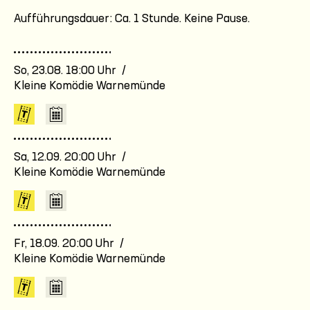
Aufführungsdauer: Ca. 1 Stunde. Keine Pause.
So, 23.08. 18:00 Uhr /
Kleine Komödie Warnemünde
Sa, 12.09. 20:00 Uhr /
Kleine Komödie Warnemünde
Fr, 18.09. 20:00 Uhr /
Kleine Komödie Warnemünde