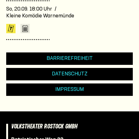
So, 20.09. 18:00 Uhr /
Kleine Komödie Warnemünde
BARRIEREFREIHEIT
DATENSCHUTZ
IMPRESSUM
VOLKSTHEATER ROSTOCK GMBH