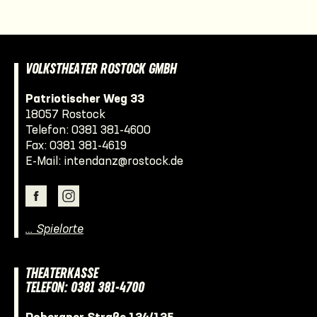
VOLKSTHEATER ROSTOCK GMBH
Patriotischer Weg 33
18057 Rostock
Telefon:
0381 381-4600
Fax: 0381 381-4619
E-Mail:
intendanz@rostock.de
… Spielorte
THEATERKASSE
TELEFON: 0381 381-4700