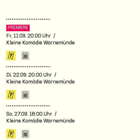
PREMIERE
Fr, 11.09. 20:00 Uhr /
Kleine Komödie Warnemünde
Di, 22.09. 20:00 Uhr /
Kleine Komödie Warnemünde
So, 27.09. 18:00 Uhr /
Kleine Komödie Warnemünde