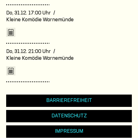
Do, 31.12. 17:00 Uhr /
Kleine Komödie Warnemünde
Do, 31.12. 21:00 Uhr /
Kleine Komödie Warnemünde
BARRIEREFREIHEIT
DATENSCHUTZ
IMPRESSUM