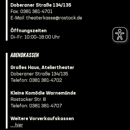
Doberaner Straße 134/135
Fax: 0381 381-4701
E-Mail:
theaterkasse@rostock.de
Öffnungszeiten
Di–Fr: 10:00–18:00 Uhr
ABENDKASSEN
Großes Haus, Ateliertheater
Doberaner Straße 134/135
Telefon:
0381 381-4702
Kleine Komödie Warnemünde
Rostocker Str. 8
Telefon:
0381 381-4707
Weitere Vorverkaufskassen
… hier