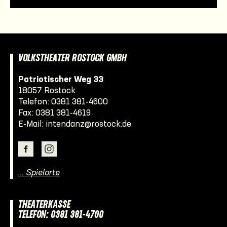
VOLKSTHEATER ROSTOCK GMBH
Patriotischer Weg 33
18057 Rostock
Telefon:
0381 381-4600
Fax: 0381 381-4619
E-Mail:
intendanz@rostock.de
… Spielorte
THEATERKASSE
TELEFON: 0381 381-4700