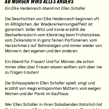
AB MORGEN WIRD ALLES ANDERS
Ein Elke Heidenreich Abend mit Ellen Schaller
Die Geschichten von Elke Heidenreich beginnen oft
im Alltäglichen, der Wiedererkennungseffekt ist
garantiert. Voller Witz und Ironie erzählt die
Bestsellerautorin vom Kleinkrieg beim Frühstücksei,
vom Zickenalarm in ganz feinen Parfümerien, vom
Herzschmerz auf Bahnsteigen und immer wieder von
Männern, den eigenen und den anderen.
Ein Abend für Frauen! Und für Männer, die schon
immer alles über Frauen wissen wollten, sich aber nie
zu fragen trauten!
Die Schauspielerin Ellen Schaller spielt, singt und
erzählt von mega entspannten Müttern, vom ewigen
Warten und der Panik im Kaufhaus.
Wer Ellen Schaller in ihren Soloabenden
Natürlich hat