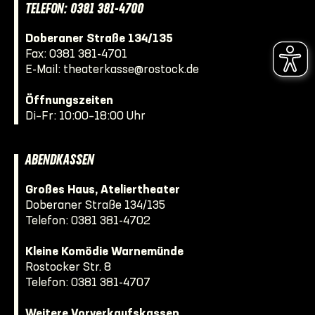
TELEFON: 0381 381-4700
Doberaner Straße 134/135
Fax: 0381 381-4701
E-Mail:
theaterkasse@rostock.de
Öffnungszeiten
Di–Fr: 10:00–18:00 Uhr
ABENDKASSEN
Großes Haus, Ateliertheater
Doberaner Straße 134/135
Telefon:
0381 381-4702
Kleine Komödie Warnemünde
Rostocker Str. 8
Telefon:
0381 381-4707
Weitere Vorverkaufskassen