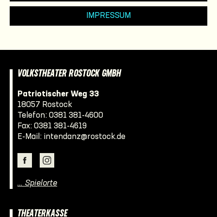
IMPRESSUM
VOLKSTHEATER ROSTOCK GMBH
Patriotischer Weg 33
18057 Rostock
Telefon:
0381 381-4600
Fax: 0381 381-4619
E-Mail:
intendanz@rostock.de
… Spielorte
THEATERKASSE