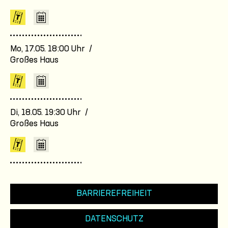
Mo, 17.05. 18:00 Uhr /
Großes Haus
Di, 18.05. 19:30 Uhr /
Großes Haus
BARRIEREFREIHEIT
DATENSCHUTZ