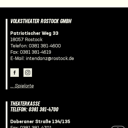
VOLKSTHEATER ROSTOCK GMBH
Patriotischer Weg 33
18057 Rostock
Telefon:
0381 381-4600
Fax: 0381 381-4619
E-Mail:
intendanz@rostock.de
… Spielorte
THEATERKASSE
TELEFON: 0381 381-4700
Doberaner Straße 134/135