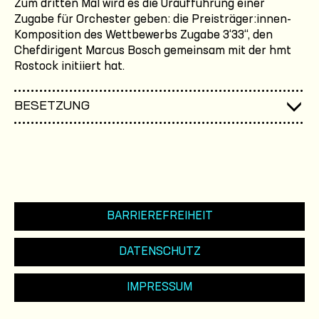
Zum dritten Mal wird es die Uraufführung einer
Zugabe für Orchester geben: die Preisträger:innen-
Komposition des Wettbewerbs Zugabe 3‘33‘‘, den
Chefdirigent Marcus Bosch gemeinsam mit der hmt
Rostock initiiert hat.
BESETZUNG
BARRIEREFREIHEIT
DATENSCHUTZ
IMPRESSUM