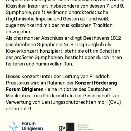
Klassiker. Inspiriert insbesondere von dessen 7. und 8.
Symphonie, greift Widmann charakteristische
rhythmische Impulse und Gesten auf und weiß,
augenzwinkernd mit der musikalischen Tradition
umzugehen.
Als charmanter Abschluss erklingt Beethovens 1812
geschriebene Symphonie Nr. 8. Ursprünglich als
Klavierkonzert konzipiert, steht sie oft im Schatten
der
größeren
Symphonien, besticht aber durch ihren
heiteren und humorvollen Ton.
Dieses Konzert unter der Leitung von Friedrich
Praetorius wird im Rahmen der
Konzertförderung
Forum Dirigieren
- eine Initiative des Deutschen
Musikrates - aus Fördermitteln der Gesellschaft zur
Verwertung von Leistungsschutzrechten mbH (GVL)
unterstützt.