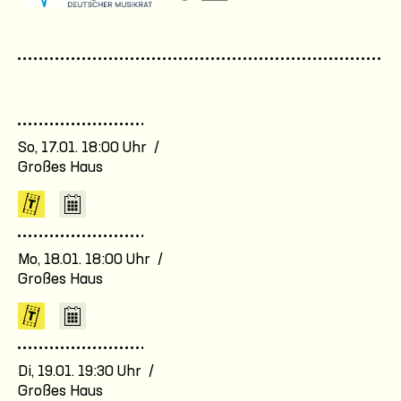
So, 17.01. 18:00 Uhr /
Großes Haus
Mo, 18.01. 18:00 Uhr /
Großes Haus
Di, 19.01. 19:30 Uhr /
Großes Haus