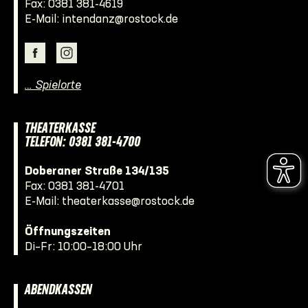
Fax: 0381 381-4619
E-Mail:
intendanz@rostock.de
… Spielorte
THEATERKASSE
TELEFON: 0381 381-4700
Doberaner Straße 134/135
Fax: 0381 381-4701
E-Mail:
theaterkasse@rostock.de
Öffnungszeiten
Di–Fr: 10:00–18:00 Uhr
ABENDKASSEN