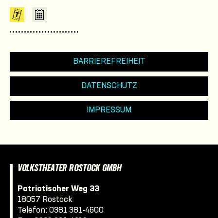
BARRIEREFREIHEIT
DATENSCHUTZ
IMPRESSUM
VOLKSTHEATER ROSTOCK GMBH
Patriotischer Weg 33
18057 Rostock
Telefon:
0381 381-4600