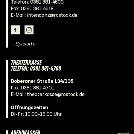
Telefon:
0381 381-4600
Fax: 0381 381-4619
E-Mail:
intendanz@rostock.de
… Spielorte
THEATERKASSE
TELEFON: 0381 381-4700
Doberaner Straße 134/135
Fax: 0381 381-4701
E-Mail:
theaterkasse@rostock.de
Öffnungszeiten
Di–Fr: 10:00–18:00 Uhr
ABENDKASSEN