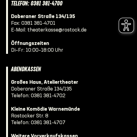
TELEFON: 0381 381-4700
Doberaner Straße 134/135
Fax: 0381 381-4701
E-Mail:
theaterkasse@rostock.de
Öffnungszeiten
Di–Fr: 10:00–18:00 Uhr
ABENDKASSEN
Großes Haus, Ateliertheater
Doberaner Straße 134/135
Telefon:
0381 381-4702
Kleine Komödie Warnemünde
Rostocker Str. 8
Telefon:
0381 381-4707
Weitere Vorverkaufskassen