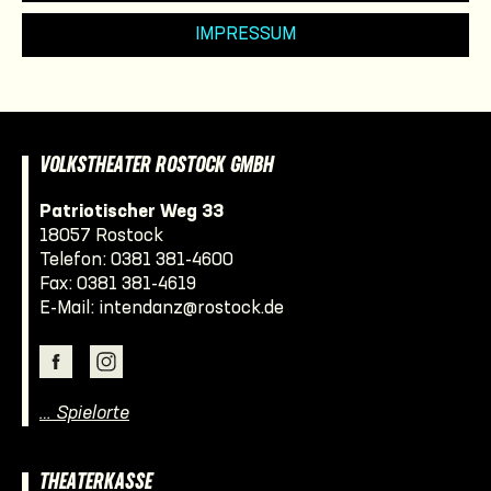
IMPRESSUM
VOLKSTHEATER ROSTOCK GMBH
Patriotischer Weg 33
18057 Rostock
Telefon:
0381 381-4600
Fax: 0381 381-4619
E-Mail:
intendanz@rostock.de
… Spielorte
THEATERKASSE