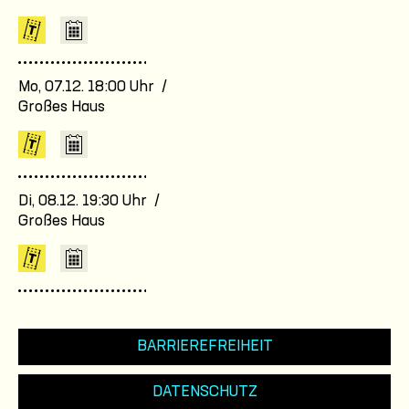
Mo, 07.12. 18:00 Uhr /
Großes Haus
Di, 08.12. 19:30 Uhr /
Großes Haus
BARRIEREFREIHEIT
DATENSCHUTZ