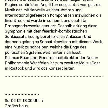
Regime schärfsten Angriffen ausgesetzt war, galt die
Musik des mittlerweile weltberühmten und
international gefeierten Komponisten inzwischen als
linientreu und wurde in seinem Land auch für
Propagandazwecke genutzt. Deshalb erklang diese
Symphonie mit dem feierlich-bombastischen
Schlusssatz häufig bei offiziellen Anlässen. Und
dennoch gelang es Schostakowitsch mit diesem Werk,
eine Musik zu schreiben, welche die Enge des
politischen Systems weit hinter sich lässt.
Rasmus Baumann, Generalmusikdirektor der Neuen
Philharmonie Westfalen ist zum zweiten Mal zu Gast
in Rostock und wird das Konzert leiten.
So, 06.12. 18:00 Uhr /
Großes Haus