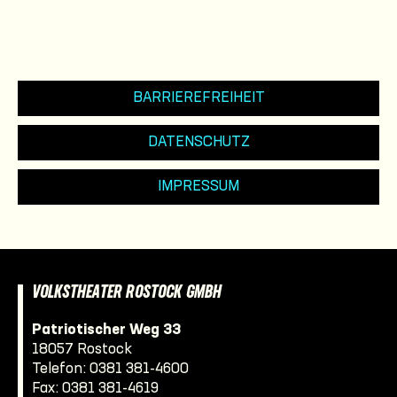
BARRIEREFREIHEIT
DATENSCHUTZ
IMPRESSUM
VOLKSTHEATER ROSTOCK GMBH
Patriotischer Weg 33
18057 Rostock
Telefon:
0381 381-4600
Fax: 0381 381-4619