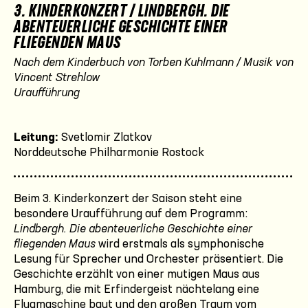
3. KINDERKONZERT / LINDBERGH. DIE
ABENTEUERLICHE GESCHICHTE EINER
FLIEGENDEN MAUS
Nach dem Kinderbuch von Torben Kuhlmann / Musik von
Vincent Strehlow
Uraufführung
Leitung:
Svetlomir Zlatkov
Norddeutsche Philharmonie Rostock
Beim 3. Kinderkonzert der Saison steht eine
besondere Uraufführung auf dem Programm:
Lindbergh. Die abenteuerliche Geschichte einer
fliegenden Maus
wird erstmals als symphonische
Lesung für Sprecher und Orchester präsentiert. Die
Geschichte erzählt von einer mutigen Maus aus
Hamburg, die mit Erfindergeist nächtelang eine
Flugmaschine baut und den großen Traum vom