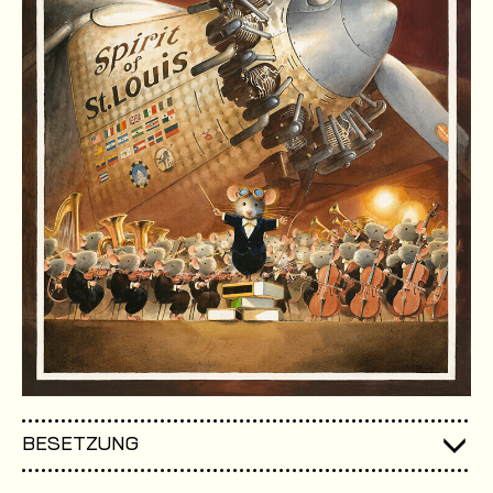
BESETZUNG