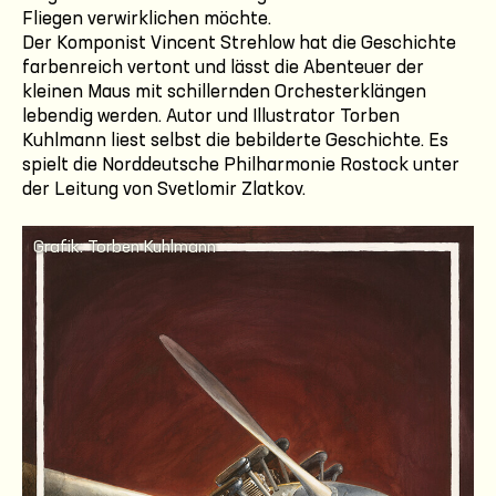
Fliegen verwirklichen möchte.
Der Komponist Vincent Strehlow hat die Geschichte
farbenreich vertont und lässt die Abenteuer der
kleinen Maus mit schillernden Orchesterklängen
lebendig werden. Autor und Illustrator Torben
Kuhlmann liest selbst die bebilderte Geschichte. Es
spielt die Norddeutsche Philharmonie Rostock unter
der Leitung von Svetlomir Zlatkov.
Grafik: Torben Kuhlmann