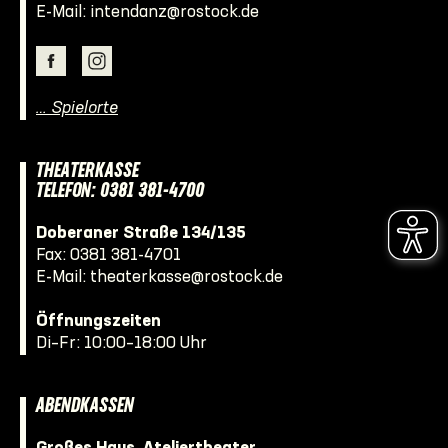
E-Mail:
intendanz@rostock.de
… Spielorte
THEATERKASSE
TELEFON: 0381 381-4700
Doberaner Straße 134/135
Fax: 0381 381-4701
E-Mail:
theaterkasse@rostock.de
Öffnungszeiten
Di–Fr: 10:00–18:00 Uhr
ABENDKASSEN