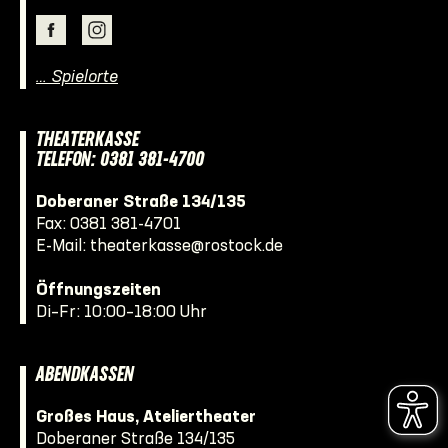
… Spielorte
THEATERKASSE
TELEFON: 0381 381-4700
Doberaner Straße 134/135
Fax: 0381 381-4701
E-Mail:
theaterkasse@rostock.de
Öffnungszeiten
Di–Fr: 10:00–18:00 Uhr
ABENDKASSEN
Großes Haus, Ateliertheater
Doberaner Straße 134/135