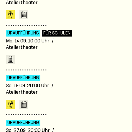
Ateliertheater
URAUFFÜHRUNG
FÜR SCHULEN
Mo, 14.09. 10:00 Uhr /
Ateliertheater
URAUFFÜHRUNG
Sa, 19.09. 20:00 Uhr /
Ateliertheater
URAUFFÜHRUNG
So, 27.09. 20:00 Uhr /