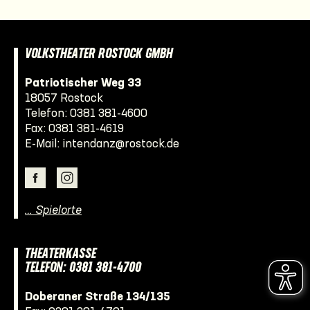
VOLKSTHEATER ROSTOCK GMBH
Patriotischer Weg 33
18057 Rostock
Telefon:
0381 381-4600
Fax: 0381 381-4619
E-Mail:
intendanz@rostock.de
… Spielorte
THEATERKASSE
TELEFON: 0381 381-4700
Doberaner Straße 134/135