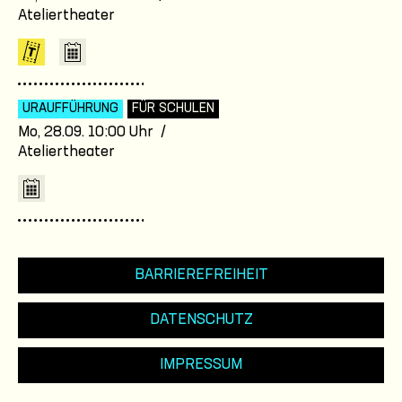
Ateliertheater
URAUFFÜHRUNG
FÜR SCHULEN
Mo, 28.09. 10:00 Uhr /
Ateliertheater
BARRIEREFREIHEIT
DATENSCHUTZ
IMPRESSUM