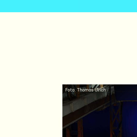
Foto: Thomas Ulrich