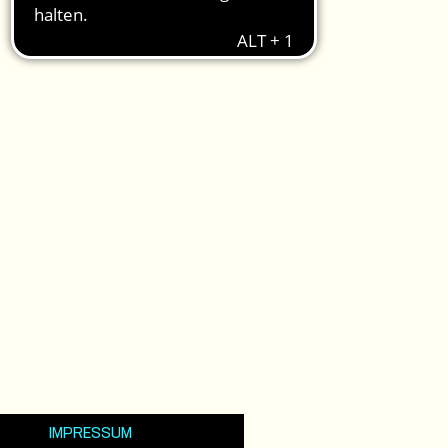
IMPRESSUM