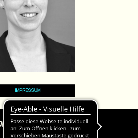
IMPRESSUM
DKASSEN