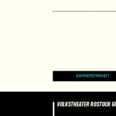
BARRIEREFREIHEIT
VOLKSTHEATER ROSTOCK 