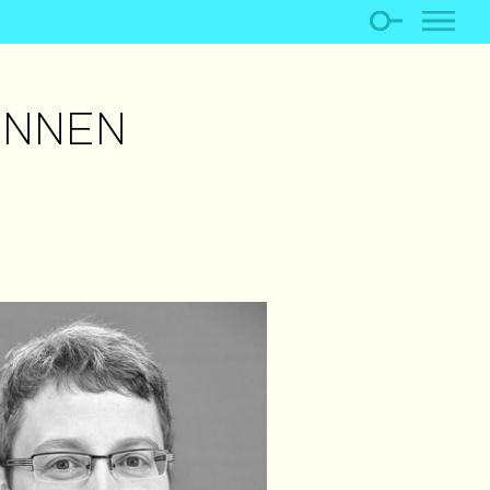
INNEN