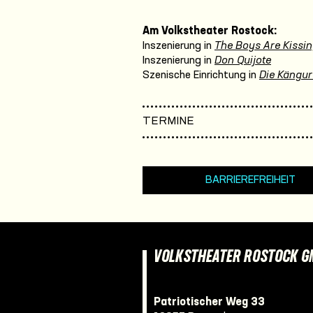
Am Volkstheater Rostock:
Inszenierung in
The Boys Are Kissi
Inszenierung in
Don Quijote
Szenische Einrichtung in
Die Kängu
TERMINE
BARRIEREFREIHEIT
VOLKSTHEATER ROSTOCK 
Patriotischer Weg 33