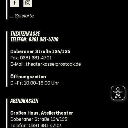
… Spielorte
THEATERKASSE
TELEFON: 0381 381-4700
Doberaner Straße 134/135
Fax: 0381 381-4701
E-Mail:
theaterkasse@rostock.de
Öffnungszeiten
Di–Fr: 10:00–18:00 Uhr
ABENDKASSEN
Großes Haus, Ateliertheater
Doberaner Straße 134/135
Telefon:
0381 381-4702