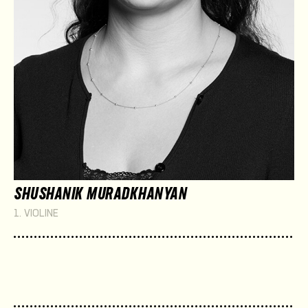
SHUSHANIK MURADKHANYAN
1. VIOLINE