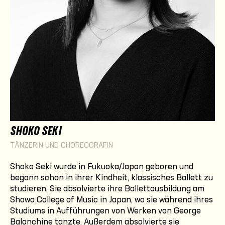
SHOKO SEKI
TÄNZERIN UND CHOREOGRAFIN
Shoko Seki wurde in Fukuoka/Japan geboren und
begann schon in ihrer Kindheit, klassisches Ballett zu
studieren. Sie absolvierte ihre Ballettausbildung am
Showa College of Music in Japan, wo sie während ihres
Studiums in Aufführungen von Werken von George
Balanchine tanzte. Außerdem absolvierte sie