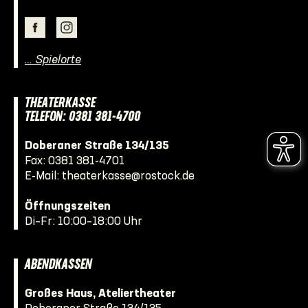
… Spielorte
THEATERKASSE
TELEFON: 0381 381-4700
Doberaner Straße 134/135
Fax: 0381 381-4701
E-Mail:
theaterkasse@rostock.de
Öffnungszeiten
Di–Fr: 10:00–18:00 Uhr
ABENDKASSEN
Großes Haus, Ateliertheater