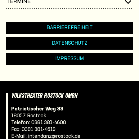
TERMINE
BARRIEREFREIHEIT
DATENSCHUTZ
IMPRESSUM
VOLKSTHEATER ROSTOCK GMBH
Patriotischer Weg 33
18057 Rostock
Telefon:
0381 381-4600
Fax: 0381 381-4619
E-Mail:
intendanz@rostock.de