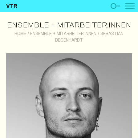
VTR
ENSEMBLE + MITARBEITER:INNEN
HOME
/
ENSEMBLE + MITARBEITER:INNEN
/
SEBASTIAN
DEGENHARDT