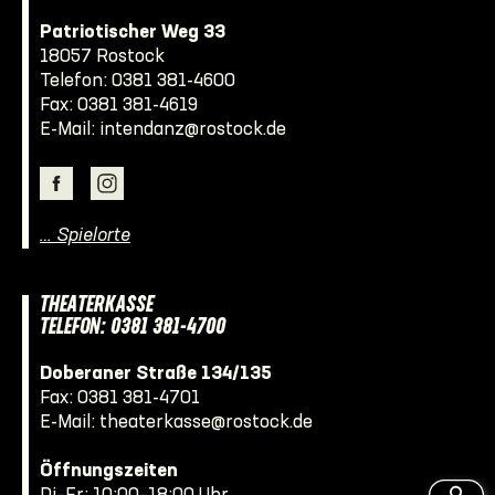
Patriotischer Weg 33
18057 Rostock
Telefon:
0381 381-4600
Fax: 0381 381-4619
E-Mail:
intendanz@rostock.de
… Spielorte
THEATERKASSE
TELEFON: 0381 381-4700
Doberaner Straße 134/135
Fax: 0381 381-4701
E-Mail:
theaterkasse@rostock.de
Öffnungszeiten