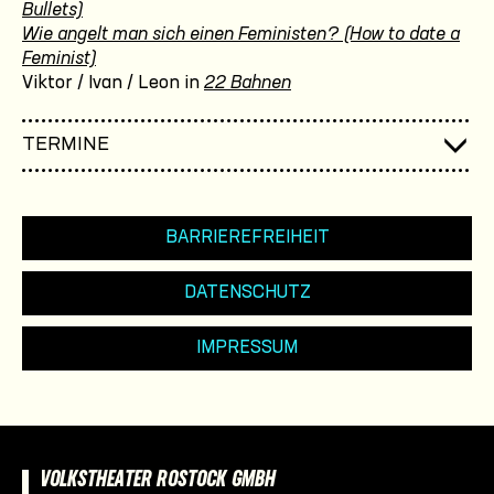
Bullets)
Wie angelt man sich einen Feministen? (How to date a
Feminist)
Viktor / Ivan / Leon in
22 Bahnen
TERMINE
BARRIEREFREIHEIT
DATENSCHUTZ
IMPRESSUM
VOLKSTHEATER ROSTOCK GMBH