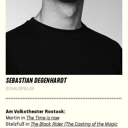
SEBASTIAN DEGENHARDT
SCHAUSPIELER
Am Volkstheater Rostock:
Martin in
The Time is now
Stelzfuß in
The Black Rider (The Casting of the Magic