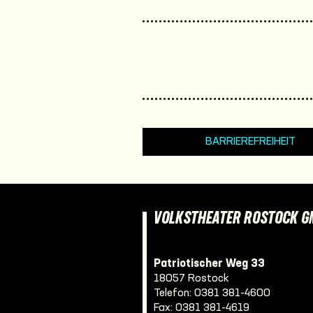
BARRIEREFREIHEIT
VOLKSTHEATER ROSTOCK 
Patriotischer Weg 33
18057 Rostock
Telefon:
0381 381-4600
Fax: 0381 381-4619