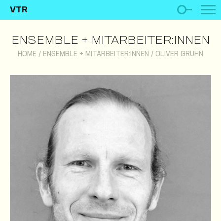
VTR
ENSEMBLE + MITARBEITER:INNEN
HOME
/
ENSEMBLE + MITARBEITER:INNEN
/
OLIVER GRUHN