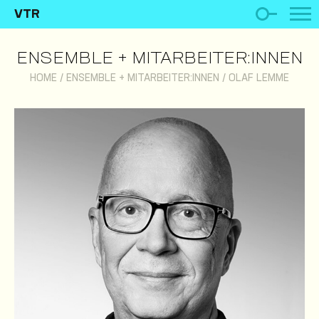
VTR
ENSEMBLE + MITARBEITER:INNEN
HOME
/
ENSEMBLE + MITARBEITER:INNEN
/
OLAF LEMME