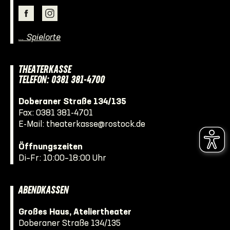
… Spielorte
THEATERKASSE
TELEFON: 0381 381-4700
Doberaner Straße 134/135
Fax: 0381 381-4701
E-Mail:
theaterkasse@rostock.de
Öffnungszeiten
Di–Fr: 10:00–18:00 Uhr
ABENDKASSEN
Großes Haus, Ateliertheater
Doberaner Straße 134/135