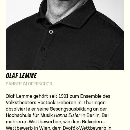
OLAF LEMME
SÄNGER IM OPERNCHOR
Olaf Lemme gehört seit 1991 zum Ensemble des
Volkstheaters Rostock. Geboren in Thüringen
absolvierte er seine Gesangsausbildung an der
Hochschule für Musik
Hanns Eisler
in Berlin. Bei
mehreren Wettbewerben, wie dem Belvedere-
Wettbewerb in Wien, dem Dvořák-Wettbewerb in