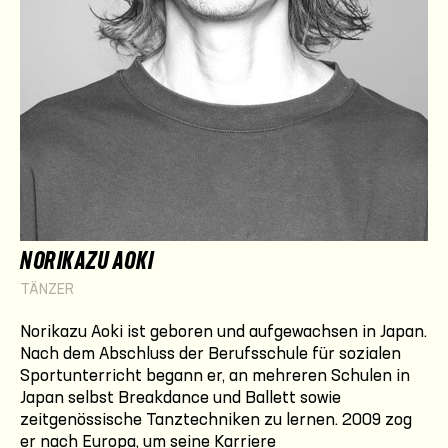
NORIKAZU AOKI
TÄNZER
Norikazu Aoki ist geboren und aufgewachsen in Japan.
Nach dem Abschluss der Berufsschule für sozialen
Sportunterricht begann er, an mehreren Schulen in
Japan selbst Breakdance und Ballett sowie
zeitgenössische Tanztechniken zu lernen. 2009 zog
er nach Europa, um seine Karriere