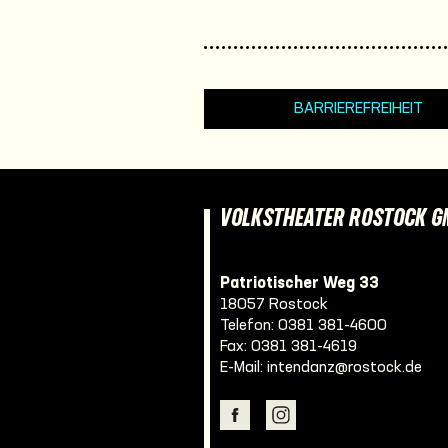
BARRIEREFREIHEIT
VOLKSTHEATER ROSTOCK 
Patriotischer Weg 33
18057 Rostock
Telefon:
0381 381-4600
Fax: 0381 381-4619
E-Mail:
intendanz@rostock.de