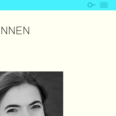
INNEN