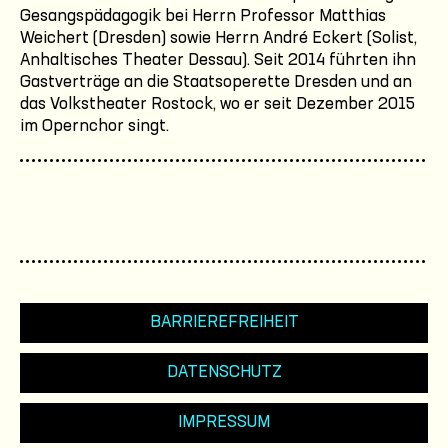
Gesangspädagogik bei Herrn Professor Matthias
Weichert (Dresden) sowie Herrn André Eckert (Solist,
Anhaltisches Theater Dessau). Seit 2014 führten ihn
Gastverträge an die Staatsoperette Dresden und an
das Volkstheater Rostock, wo er seit Dezember 2015
im Opernchor singt.
BARRIEREFREIHEIT
DATENSCHUTZ
IMPRESSUM