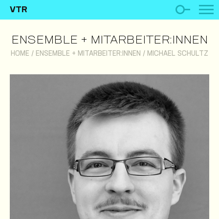
VTR
ENSEMBLE + MITARBEITER:INNEN
HOME
/
ENSEMBLE + MITARBEITER:INNEN
/
MICHAEL SCHULTZ