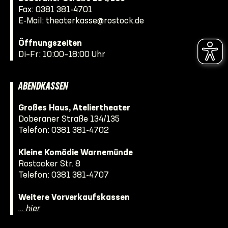
Fax: 0381 381-4701
E-Mail:
theaterkasse@rostock.de
Öffnungszeiten
Di–Fr: 10:00–18:00 Uhr
ABENDKASSEN
Großes Haus, Ateliertheater
Doberaner Straße 134/135
Telefon:
0381 381-4702
Kleine Komödie Warnemünde
Rostocker Str. 8
Telefon:
0381 381-4707
Weitere Vorverkaufskassen
… hier