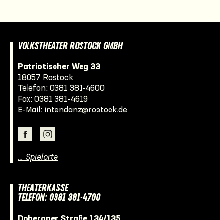
VOLKSTHEATER ROSTOCK GMBH
Patriotischer Weg 33
18057 Rostock
Telefon:
0381 381-4600
Fax: 0381 381-4619
E-Mail:
intendanz@rostock.de
… Spielorte
THEATERKASSE
TELEFON: 0381 381-4700
Doberaner Straße 134/135