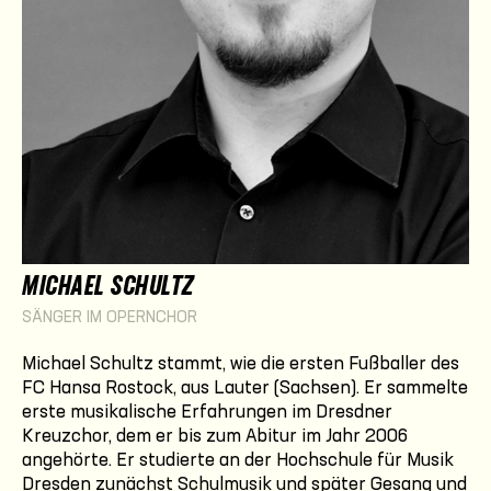
MICHAEL SCHULTZ
SÄNGER IM OPERNCHOR
Michael Schultz stammt, wie die ersten Fußballer des
FC Hansa Rostock, aus Lauter (Sachsen). Er sammelte
erste musikalische Erfahrungen im Dresdner
Kreuzchor, dem er bis zum Abitur im Jahr 2006
angehörte. Er studierte an der Hochschule für Musik
Dresden zunächst Schulmusik und später Gesang und