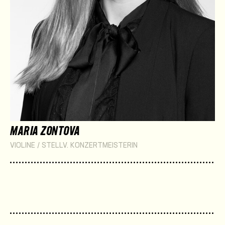
MARIA ZONTOVA
VIOLINE / STELLV. KONZERTMEISTERIN