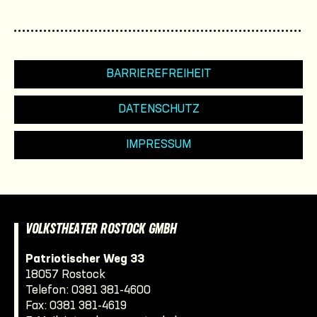
BARRIEREFREIHEIT
DATENSCHUTZ
IMPRESSUM
VOLKSTHEATER ROSTOCK GMBH
Patriotischer Weg 33
18057 Rostock
Telefon:
0381 381-4600
Fax: 0381 381-4619