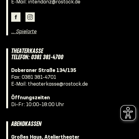
E-Mail:
intendanz@rostock.de
… Spielorte
THEATERKASSE
TELEFON: 0381 381-4700
Doberaner Straße 134/135
Fax: 0381 381-4701
E-Mail:
theaterkasse@rostock.de
Öffnungszeiten
Di–Fr: 10:00–18:00 Uhr
ABENDKASSEN
Großes Haus, Ateliertheater