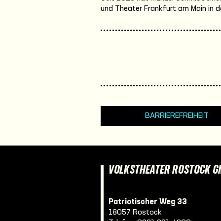
und Theater Frankfurt am Main in de
BARRIEREFREIHEIT
VOLKSTHEATER ROSTOCK 
Patriotischer Weg 33
18057 Rostock