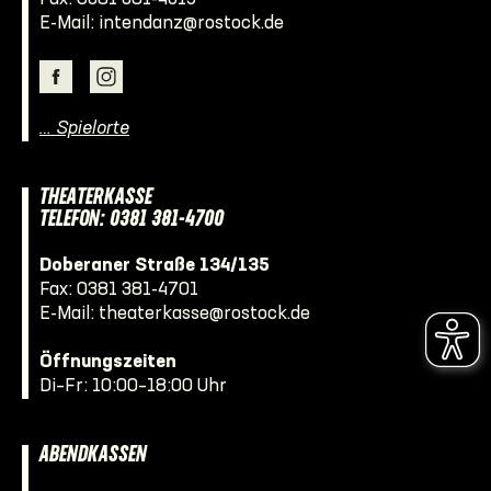
E-Mail:
intendanz@rostock.de
… Spielorte
THEATERKASSE
TELEFON: 0381 381-4700
Doberaner Straße 134/135
Fax: 0381 381-4701
E-Mail:
theaterkasse@rostock.de
Öffnungszeiten
Di–Fr: 10:00–18:00 Uhr
ABENDKASSEN