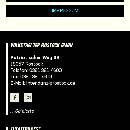
IMPRESSUM
VOLKSTHEATER ROSTOCK GMBH
Patriotischer Weg 33
18057 Rostock
Telefon:
0381 381-4600
Fax: 0381 381-4619
E-Mail:
intendanz@rostock.de
… Spielorte
THEATERKASSE