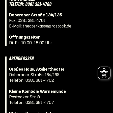
TELEFON: 0381 381-4700
Doberaner Straße 134/135
Fax: 0381 381-4701
E-Mail:
theaterkasse@rostock.de
Öffnungszeiten
Di–Fr: 10:00–18:00 Uhr
ABENDKASSEN
Großes Haus, Ateliertheater
Doberaner Straße 134/135
Telefon:
0381 381-4702
Kleine Komödie Warnemünde
Rostocker Str. 8
Telefon:
0381 381-4707