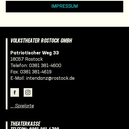
IMPRESSUM
VOLKSTHEATER ROSTOCK GMBH
Patriotischer Weg 33
18057 Rostock
Telefon:
0381 381-4600
Fax: 0381 381-4619
E-Mail:
intendanz@rostock.de
… Spielorte
THEATERKASSE