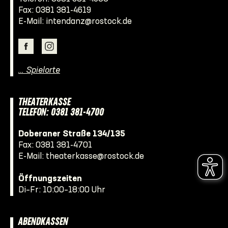
Fax: 0381 381-4619
E-Mail:
intendanz@rostock.de
… Spielorte
THEATERKASSE
TELEFON: 0381 381-4700
Doberaner Straße 134/135
Fax: 0381 381-4701
E-Mail:
theaterkasse@rostock.de
Öffnungszeiten
Di–Fr: 10:00–18:00 Uhr
ABENDKASSEN