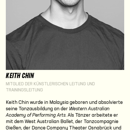
KEITH CHIN
MITGLIED DER KÜNSTLERISCHEN LEITUNG UND
TRAININGSLEITUNG
Keith Chin wurde in Malaysia geboren und absolvierte
seine Tanzausbildung an der
Western Australian
Academy of Performing Arts
. Als Tänzer arbeitete er
mit dem West Australian Ballet, der Tanzcompagnie
Gießen, der Dance Company Theater Osnabrück und