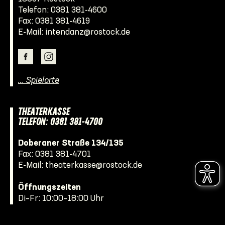
Telefon:
0381 381-4600
Fax: 0381 381-4619
E-Mail:
intendanz@rostock.de
… Spielorte
THEATERKASSE
TELEFON: 0381 381-4700
Doberaner Straße 134/135
Fax: 0381 381-4701
E-Mail:
theaterkasse@rostock.de
Öffnungszeiten
Di–Fr: 10:00–18:00 Uhr