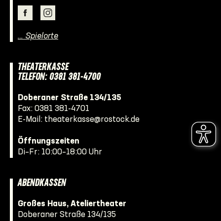
… Spielorte
THEATERKASSE
TELEFON: 0381 381-4700
Doberaner Straße 134/135
Fax: 0381 381-4701
E-Mail:
theaterkasse@rostock.de
Öffnungszeiten
Di–Fr: 10:00–18:00 Uhr
ABENDKASSEN
Großes Haus, Ateliertheater
Doberaner Straße 134/135