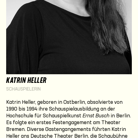
KATRIN HELLER
SCHAUSPIELERIN
Katrin Heller, geboren in Ostberlin, absolvierte von
1990 bis 1994 ihre Schauspielausbildung an der
Hochschule für Schauspielkunst
Ernst Busch
in Berlin.
Es folgte ein erstes Festengagement am Theater
Bremen. Diverse Gastengangements führten Katrin
Heller ans Deutsche Theater Berlin, die Schaubühne