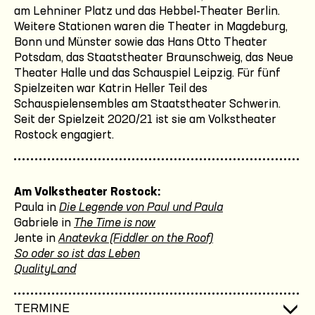
am Lehniner Platz und das Hebbel-Theater Berlin.
Weitere Stationen waren die Theater in Magdeburg,
Bonn und Münster sowie das Hans Otto Theater
Potsdam, das Staatstheater Braunschweig, das Neue
Theater Halle und das Schauspiel Leipzig. Für fünf
Spielzeiten war Katrin Heller Teil des
Schauspielensembles am Staatstheater Schwerin.
Seit der Spielzeit 2020/21 ist sie am Volkstheater
Rostock engagiert.
Am Volkstheater Rostock:
Paula in
Die Legende von Paul und Paula
Gabriele in
The Time is now
Jente in
Anatevka (Fiddler on the Roof)
So oder so ist das Leben
QualityLand
TERMINE