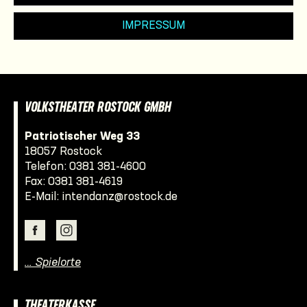
IMPRESSUM
VOLKSTHEATER ROSTOCK GMBH
Patriotischer Weg 33
18057 Rostock
Telefon:
0381 381-4600
Fax: 0381 381-4619
E-Mail:
intendanz@rostock.de
… Spielorte
THEATERKASSE