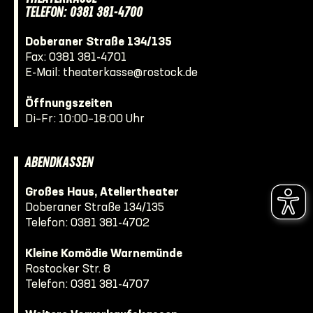
TELEFON: 0381 381-4700
Doberaner Straße 134/135
Fax: 0381 381-4701
E-Mail:
theaterkasse@rostock.de
Öffnungszeiten
Di–Fr: 10:00–18:00 Uhr
ABENDKASSEN
Großes Haus, Ateliertheater
Doberaner Straße 134/135
Telefon:
0381 381-4702
Kleine Komödie Warnemünde
Rostocker Str. 8
Telefon:
0381 381-4707