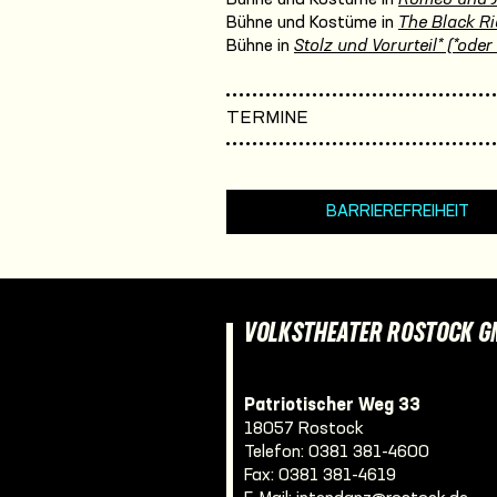
Bühne und Kostüme in
The Black Ri
Bühne in
Stolz und Vorurteil* (*oder
TERMINE
BARRIEREFREIHEIT
VOLKSTHEATER ROSTOCK 
Patriotischer Weg 33
18057 Rostock
Telefon:
0381 381-4600
Fax: 0381 381-4619