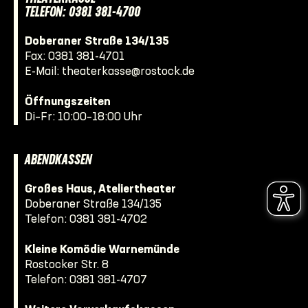
TELEFON: 0381 381-4700
Doberaner Straße 134/135
Fax: 0381 381-4701
E-Mail:
theaterkasse@rostock.de
Öffnungszeiten
Di–Fr: 10:00–18:00 Uhr
ABENDKASSEN
Großes Haus, Ateliertheater
Doberaner Straße 134/135
Telefon:
0381 381-4702
Kleine Komödie Warnemünde
Rostocker Str. 8
Telefon:
0381 381-4707