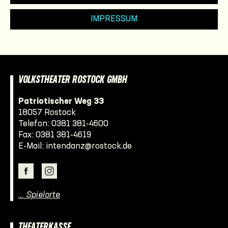
IMPRESSUM
VOLKSTHEATER ROSTOCK GMBH
Patriotischer Weg 33
18057 Rostock
Telefon:
0381 381-4600
Fax: 0381 381-4619
E-Mail:
intendanz@rostock.de
… Spielorte
THEATERKASSE