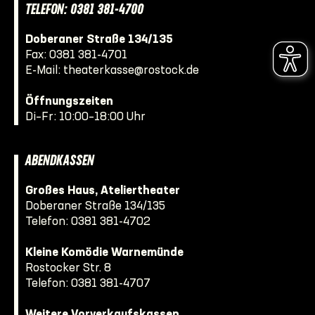
TELEFON: 0381 381-4700
Doberaner Straße 134/135
Fax: 0381 381-4701
E-Mail:
theaterkasse@rostock.de
Öffnungszeiten
Di–Fr: 10:00–18:00 Uhr
ABENDKASSEN
Großes Haus, Ateliertheater
Doberaner Straße 134/135
Telefon:
0381 381-4702
Kleine Komödie Warnemünde
Rostocker Str. 8
Telefon:
0381 381-4707
Weitere Vorverkaufskassen