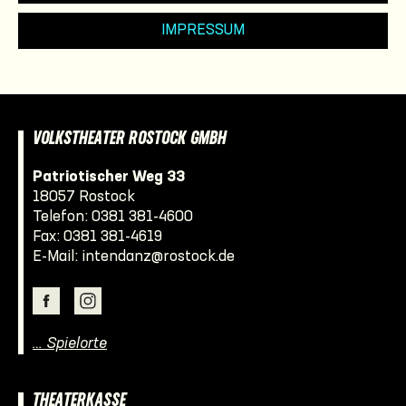
IMPRESSUM
VOLKSTHEATER ROSTOCK GMBH
Patriotischer Weg 33
18057 Rostock
Telefon:
0381 381-4600
Fax: 0381 381-4619
E-Mail:
intendanz@rostock.de
… Spielorte
THEATERKASSE