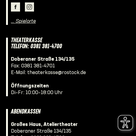
… Spielorte
THEATERKASSE
TELEFON: 0381 381-4700
Doberaner Straße 134/135
Fax: 0381 381-4701
E-Mail:
theaterkasse@rostock.de
Öffnungszeiten
Di–Fr: 10:00–18:00 Uhr
ABENDKASSEN
Großes Haus, Ateliertheater
Doberaner Straße 134/135