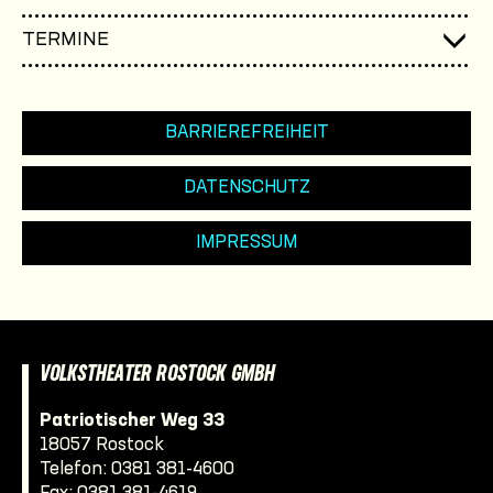
TERMINE
BARRIEREFREIHEIT
DATENSCHUTZ
IMPRESSUM
VOLKSTHEATER ROSTOCK GMBH
Patriotischer Weg 33
18057 Rostock
Telefon:
0381 381-4600