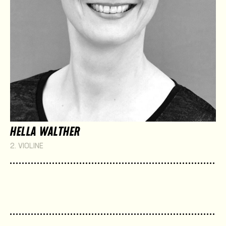
HELLA WALTHER
2. VIOLINE