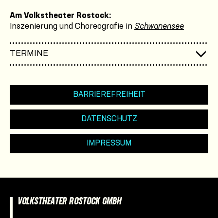
Am Volkstheater Rostock:
Inszenierung und Choreografie in
Schwanensee
TERMINE
BARRIEREFREIHEIT
DATENSCHUTZ
IMPRESSUM
VOLKSTHEATER ROSTOCK GMBH