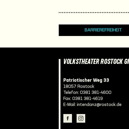
BARRIEREFREIHEIT
VOLKSTHEATER ROSTOCK 
Patriotischer Weg 33
18057 Rostock
Telefon:
0381 381-4600
Fax: 0381 381-4619
E-Mail:
intendanz@rostock.de