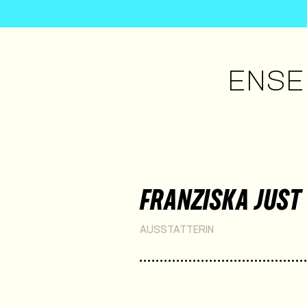
ENSE
FRANZISKA JUST
AUSSTATTERIN