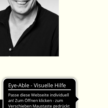
IMPRESSUM