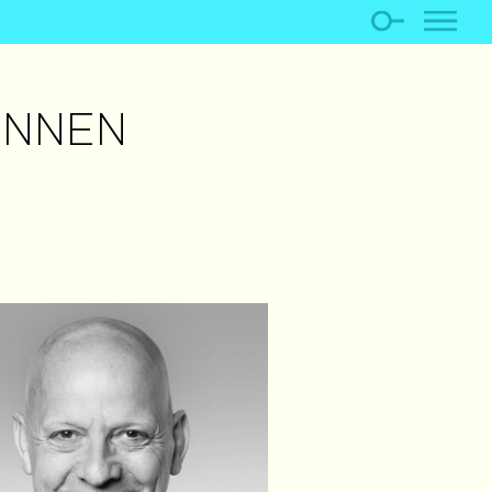
INNEN