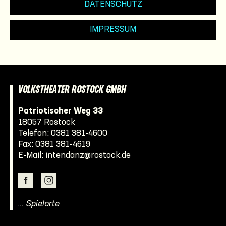
DATENSCHUTZ
IMPRESSUM
VOLKSTHEATER ROSTOCK GMBH
Patriotischer Weg 33
18057 Rostock
Telefon:
0381 381-4600
Fax: 0381 381-4619
E-Mail:
intendanz@rostock.de
… Spielorte