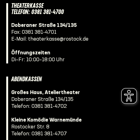
THEATERKASSE
TELEFON: 0381 381-4700
Doberaner Straße 134/135
Fax: 0381 381-4701
E-Mail:
theaterkasse@rostock.de
Öffnungszeiten
Di–Fr: 10:00–18:00 Uhr
ABENDKASSEN
Großes Haus, Ateliertheater
Doberaner Straße 134/135
Telefon:
0381 381-4702
Kleine Komödie Warnemünde
Rostocker Str. 8
Telefon:
0381 381-4707