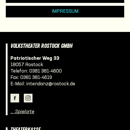
IMPRESSUM
VOLKSTHEATER ROSTOCK GMBH
Patriotischer Weg 33
18057 Rostock
Telefon:
0381 381-4600
Fax: 0381 381-4619
E-Mail:
intendanz@rostock.de
… Spielorte