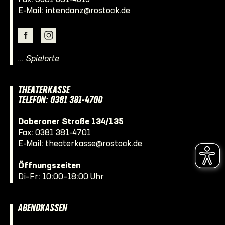
E-Mail:
intendanz@rostock.de
… Spielorte
THEATERKASSE
TELEFON: 0381 381-4700
Doberaner Straße 134/135
Fax: 0381 381-4701
E-Mail:
theaterkasse@rostock.de
Öffnungszeiten
Di–Fr: 10:00–18:00 Uhr
ABENDKASSEN