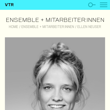
VTR
ENSEMBLE + MITARBEITER:INNEN
HOME
/
ENSEMBLE + MITARBEITER:INNEN
/
ELLEN NEUSER