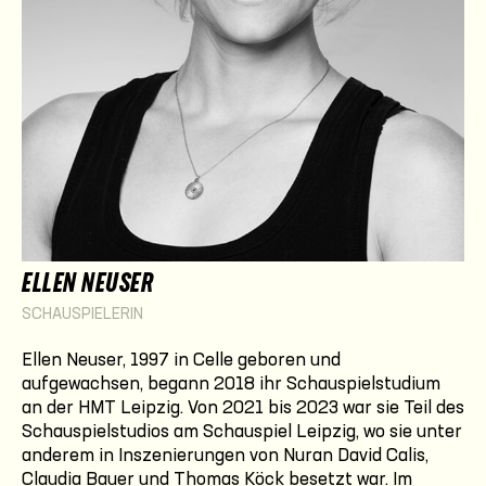
ELLEN NEUSER
SCHAUSPIELERIN
Ellen Neuser, 1997 in Celle geboren und
aufgewachsen, begann 2018 ihr Schauspielstudium
an der HMT Leipzig. Von 2021 bis 2023 war sie Teil des
Schauspielstudios am Schauspiel Leipzig, wo sie unter
anderem in Inszenierungen von Nuran David Calis,
Claudia Bauer und Thomas Köck besetzt war. Im