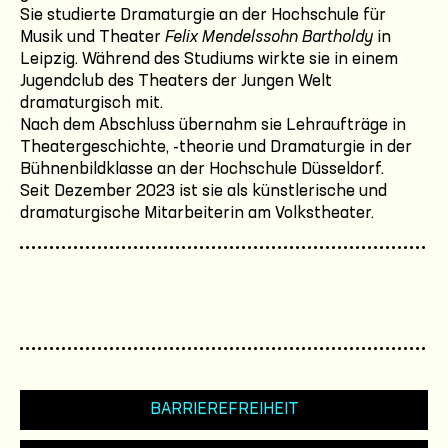
Sie studierte Dramaturgie an der Hochschule für
Musik und Theater
Felix Mendelssohn Bartholdy
in
Leipzig. Während des Studiums wirkte sie in einem
Jugendclub des Theaters der Jungen Welt
dramaturgisch mit.
Nach dem Abschluss übernahm sie Lehraufträge in
Theatergeschichte, -theorie und Dramaturgie in der
Bühnenbildklasse an der Hochschule Düsseldorf.
Seit Dezember 2023 ist sie als künstlerische und
dramaturgische Mitarbeiterin am Volkstheater.
BARRIEREFREIHEIT