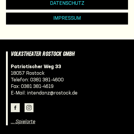
DATENSCHUTZ
IMPRESSUM
VOLKSTHEATER ROSTOCK GMBH
Patriotischer Weg 33
18057 Rostock
Telefon:
0381 381-4600
Fax: 0381 381-4619
E-Mail:
intendanz@rostock.de
… Spielorte