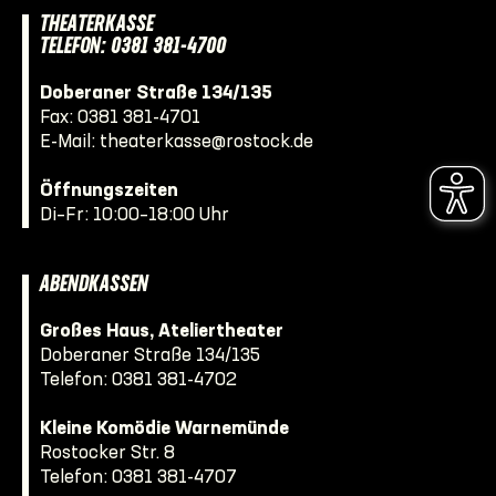
THEATERKASSE
TELEFON: 0381 381-4700
Doberaner Straße 134/135
Fax: 0381 381-4701
E-Mail:
theaterkasse@rostock.de
Öffnungszeiten
Di–Fr: 10:00–18:00 Uhr
ABENDKASSEN
Großes Haus, Ateliertheater
Doberaner Straße 134/135
Telefon:
0381 381-4702
Kleine Komödie Warnemünde
Rostocker Str. 8
Telefon:
0381 381-4707