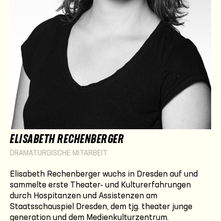
ELISABETH RECHENBERGER
DRAMATURGISCHE MITARBEIT
Elisabeth Rechenberger wuchs in Dresden auf und
sammelte erste Theater- und Kulturerfahrungen
durch Hospitanzen und Assistenzen am
Staatsschauspiel Dresden, dem tjg. theater junge
generation und dem Medienkulturzentrum.